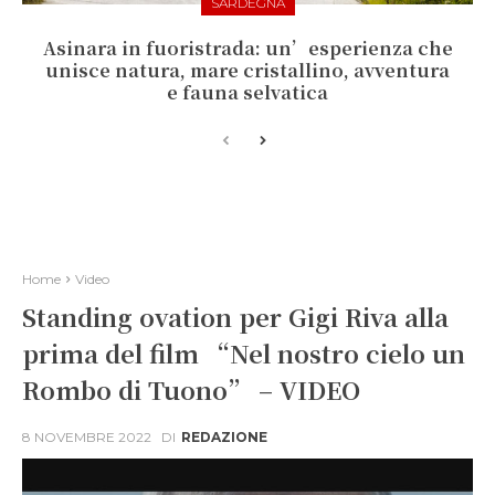
SARDEGNA
Asinara in fuoristrada: un’esperienza che
unisce natura, mare cristallino, avventura
e fauna selvatica