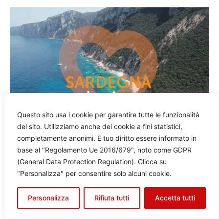
Questo sito usa i cookie per garantire tutte le funzionalità
del sito. Utilizziamo anche dei cookie a fini statistici,
completamente anonimi. È tuo diritto essere informato in
base al "Regolamento Ue 2016/679", noto come GDPR
(General Data Protection Regulation). Clicca su
"Personalizza" per consentire solo alcuni cookie.
Personalizza
Rifiuta tutti
Accetta tutti