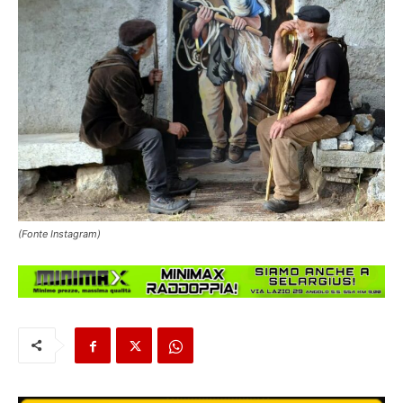
(Fonte Instagram)