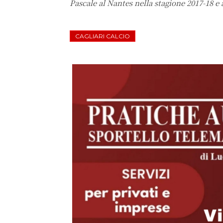
Pascale al Nantes nella stagione 2017-18 e
CAGLIARI CALCIO