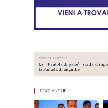
PREVIOUS ARTICLE
La ‘Pentola di pane’ sarda al sapo
la Panada di anguille
LEGGI ANCHE