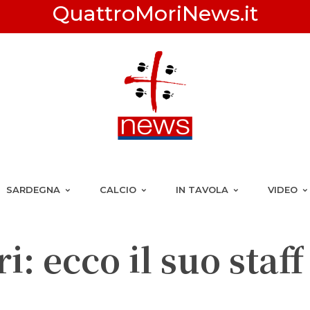
QuattroMoriNews.it
SARDEGNA
CALCIO
IN TAVOLA
VIDEO
: ecco il suo staff