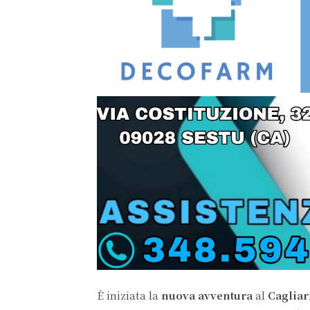
È iniziata la
nuova avventura
al
Cagliar