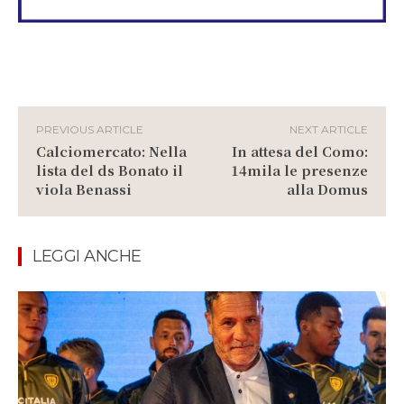
PREVIOUS ARTICLE
NEXT ARTICLE
Calciomercato: Nella
In attesa del Como:
lista del ds Bonato il
14mila le presenze
viola Benassi
alla Domus
LEGGI ANCHE