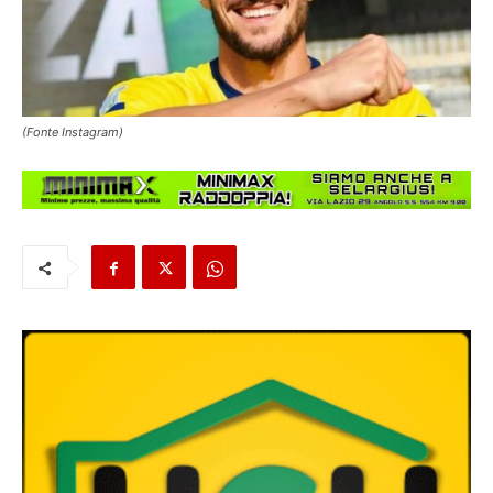
(Fonte Instagram)