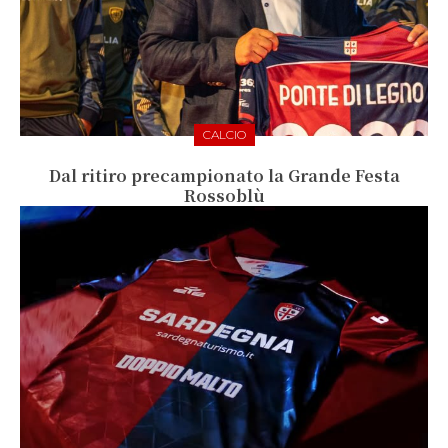
CALCIO
Dal ritiro precampionato la Grande Festa
Rossoblù