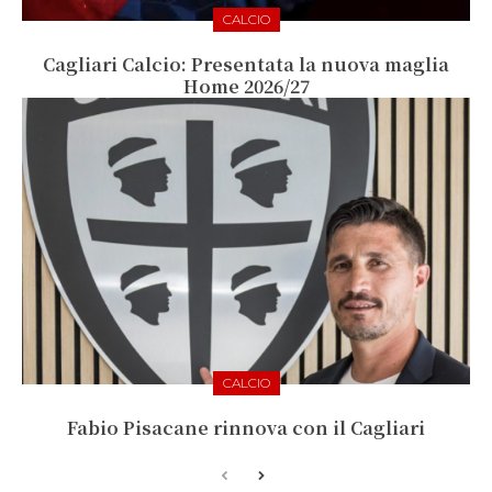
CALCIO
Cagliari Calcio: Presentata la nuova maglia
Home 2026/27
CALCIO
Fabio Pisacane rinnova con il Cagliari