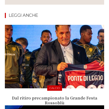
LEGGI ANCHE
CALCIO
Dal ritiro precampionato la Grande Festa
Rossoblù