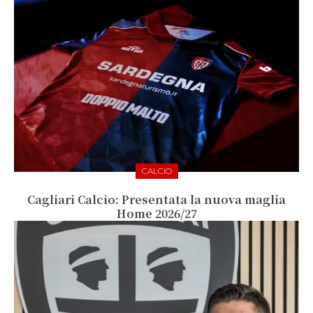
CALCIO
Cagliari Calcio: Presentata la nuova maglia
Home 2026/27