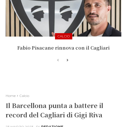
CALCIO
Fabio Pisacane rinnova con il Cagliari