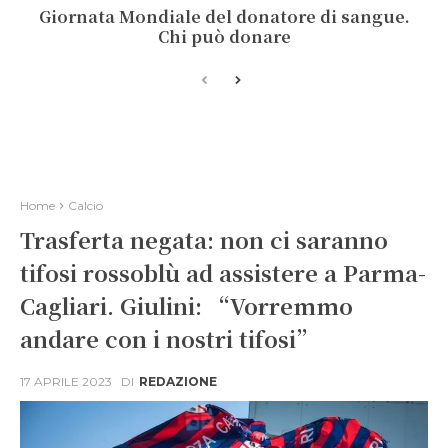
Giornata Mondiale del donatore di sangue.
Chi può donare