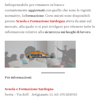
Indispensabile per rimanere in linea e
costantemente
aggiornati
con quelle che sono le vigenti
normative, la
formazione
. Corsi mirati sono disponibili
presso
Scuola e Formazione Sardegna
attiva da anni sul
mercato, alla quale ci si può rivolgere per ottenere tutte le
informazioni relative alla
sicurezza sui luoghi di lavoro
.
Per informazioni:
Scuola e Formazione Sardegna
Sestu – Via dell’Artigianato 13, tel. 070.5830765