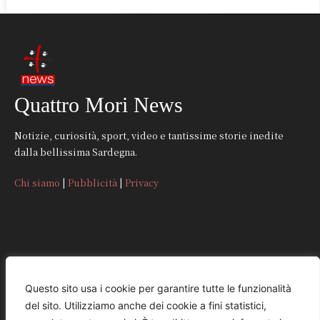
Quattro Mori News
Notizie, curiosità, sport, video e tantissime storie inedite
dalla bellissima Sardegna.
Chi siamo
|
Pubblicità
|
Privacy
CONTATTI
Questo sito usa i cookie per garantire tutte le funzionalità
del sito. Utilizziamo anche dei cookie a fini statistici,
REDAZIONE