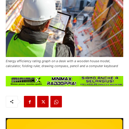
Energy efficiency rating graph on a desk with a wooden house model,
calculator, folding ruler, drawing compass, pencil and a computer keyboard