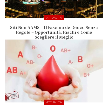
ATTUALITÀ
Siti Non AAMS – Il Fascino del Gioco Senza
Regole – Opportunità, Rischi e Come
Scegliere il Meglio
ATTUALITÀ