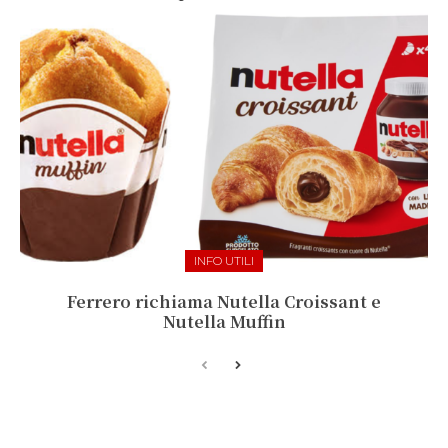
INFO UTILI
Ferrero richiama Nutella Croissant e
Nutella Muffin