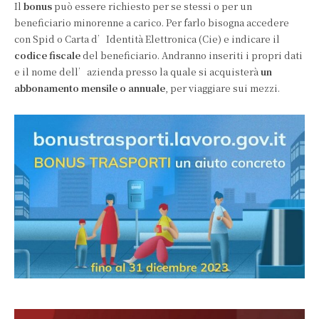
Il
bonus
può essere richiesto per se stessi o per un
beneficiario minorenne a carico. Per farlo bisogna accedere
con Spid o Carta d’Identità Elettronica (Cie) e indicare il
codice fiscale
del beneficiario. Andranno inseriti i propri dati
e il nome dell’azienda presso la quale si acquisterà
un
abbonamento mensile o annuale
, per viaggiare sui mezzi.