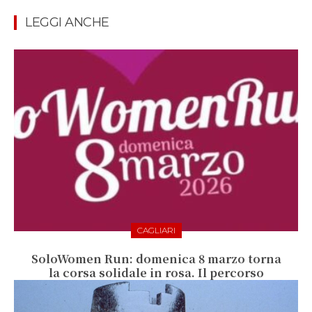
LEGGI ANCHE
CAGLIARI
SoloWomen Run: domenica 8 marzo torna
la corsa solidale in rosa. Il percorso