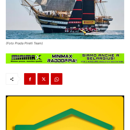
(Foto Prada Pirelli Team)