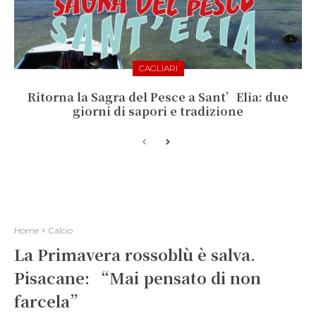
CAGLIARI
Ritorna la Sagra del Pesce a Sant’Elia: due
giorni di sapori e tradizione