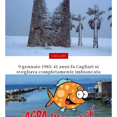
CAGLIARI
9 gennaio 1985: 41 anni fa Cagliari si
svegliava completamente imbiancata