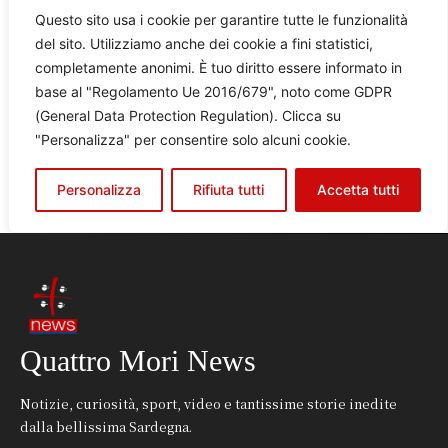
Quattro Mori News
Notizie, curiosità, sport, video e tantissime storie inedite
dalla bellissima Sardegna.