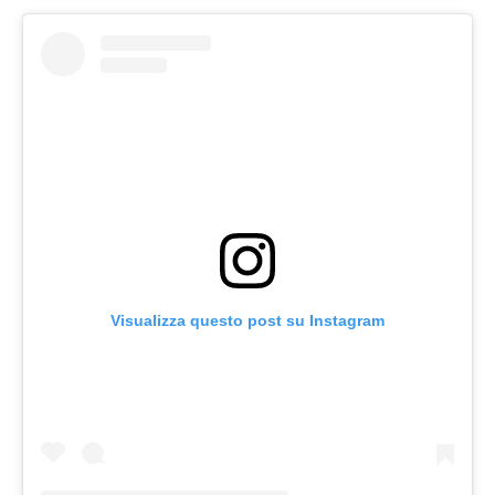
Visualizza questo post su Instagram