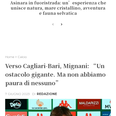
Asinara in fuoristrada: un’esperienza che
unisce natura, mare cristallino, avventura
e fauna selvatica