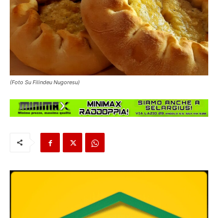
(Foto Su Filindeu Nugoresu)