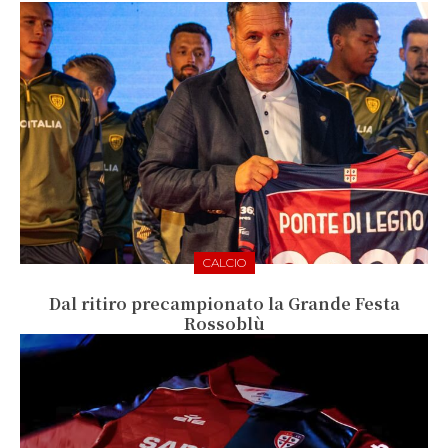
CALCIO
Dal ritiro precampionato la Grande Festa
Rossoblù