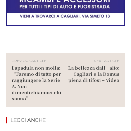
PREVIOUS ARTICLE
NEXT ARTICLE
Lapadula non molla:
La bellezza dall’alto:
“Faremo di tutto per
Cagliari e la Domus
raggiungere la Serie
piena di tifosi – Video
A. Non
dimentichiamoci chi
siamo”
LEGGI ANCHE