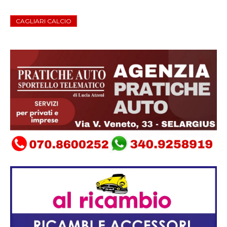
CAGLIARI CALCIO