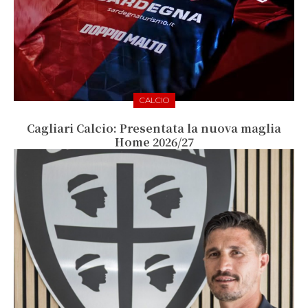
CALCIO
Cagliari Calcio: Presentata la nuova maglia
Home 2026/27