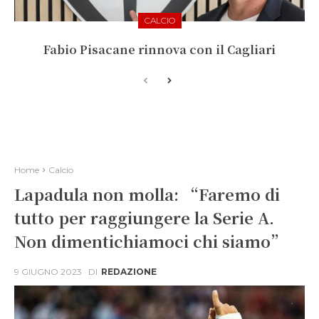
CALCIO
Fabio Pisacane rinnova con il Cagliari