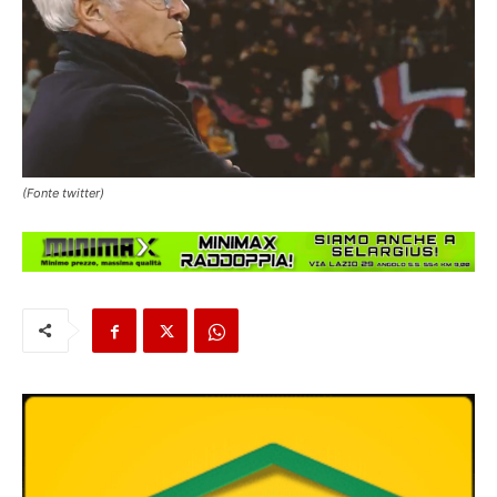
(Fonte twitter)