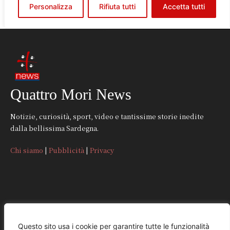
Quattro Mori News
Notizie, curiosità, sport, video e tantissime storie inedite
dalla bellissima Sardegna.
Chi siamo
|
Pubblicità
|
Privacy
CONTATTI
Questo sito usa i cookie per garantire tutte le funzionalità