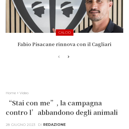
CALCIO
Fabio Pisacane rinnova con il Cagliari