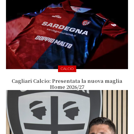
CALCIO
Cagliari Calcio: Presentata la nuova maglia
Home 2026/27