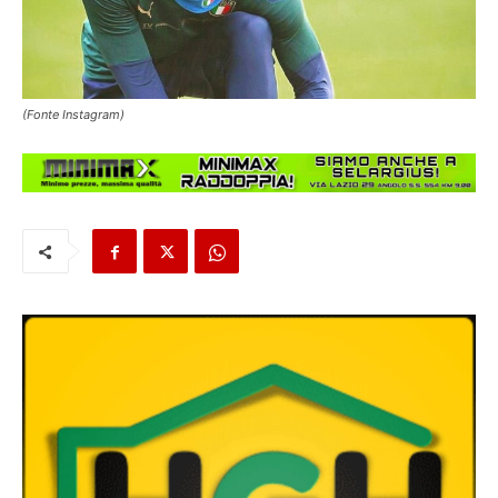
(Fonte Instagram)