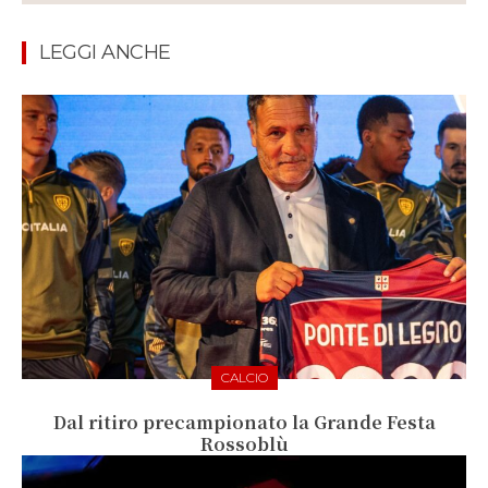
LEGGI ANCHE
CALCIO
Dal ritiro precampionato la Grande Festa
Rossoblù