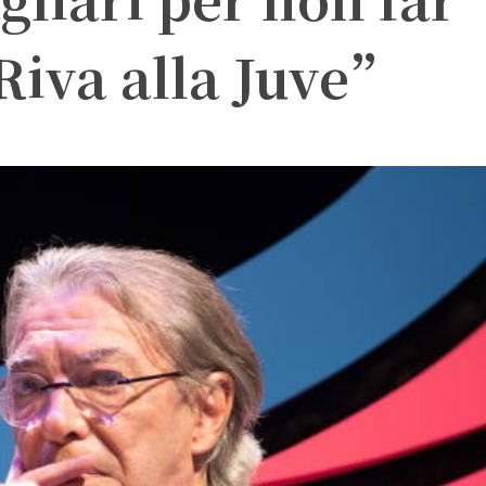
Riva alla Juve”