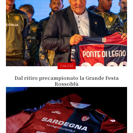
CALCIO
Dal ritiro precampionato la Grande Festa
Rossoblù