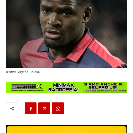
(Fonte Cagliari Calcio)