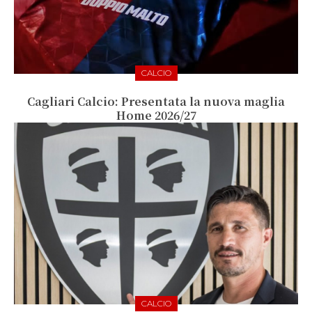
CALCIO
Cagliari Calcio: Presentata la nuova maglia
Home 2026/27
CALCIO