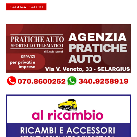
CAGLIARI CALCIO