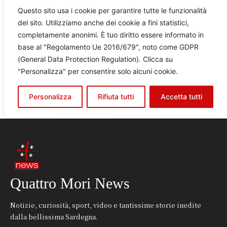
Quattro Mori News
Notizie, curiosità, sport, video e tantissime storie inedite
dalla bellissima Sardegna.