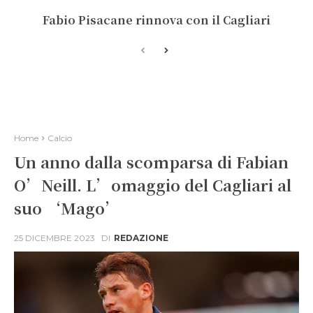
Fabio Pisacane rinnova con il Cagliari