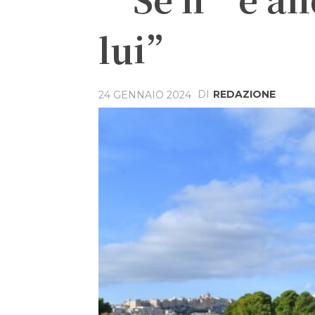
lui”
DI
REDAZIONE
24 GENNAIO 2024