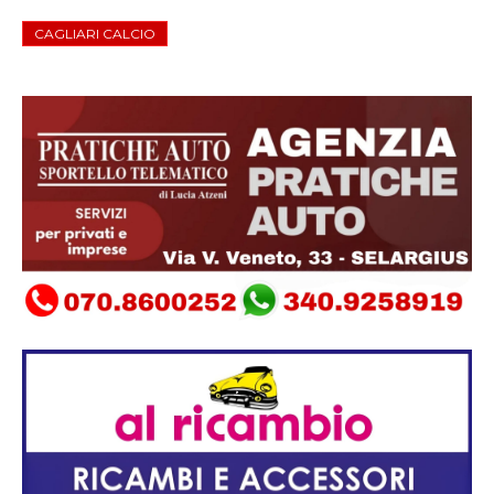
CAGLIARI CALCIO