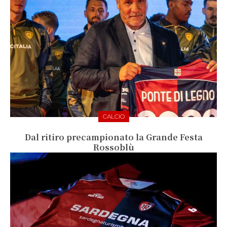
CALCIO
Dal ritiro precampionato la Grande Festa
Rossoblù