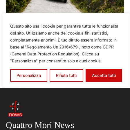
Quattro Mori News