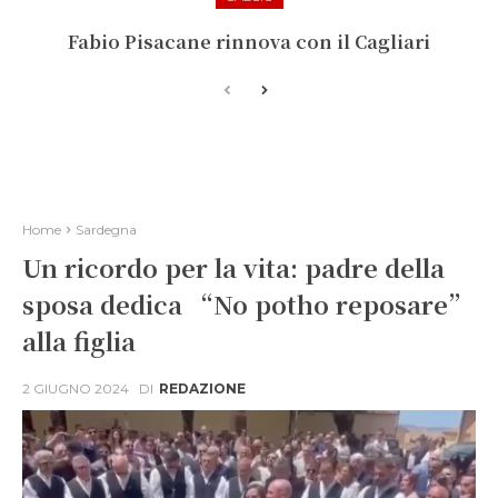
Fabio Pisacane rinnova con il Cagliari