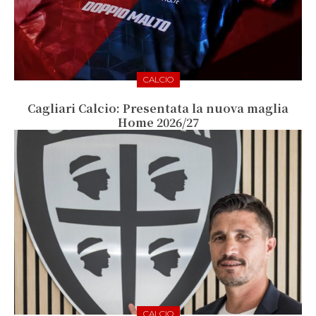
CALCIO
Cagliari Calcio: Presentata la nuova maglia
Home 2026/27
CALCIO