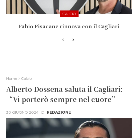
CALCIO
Fabio Pisacane rinnova con il Cagliari