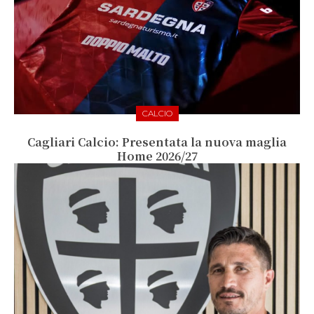
CALCIO
Cagliari Calcio: Presentata la nuova maglia
Home 2026/27