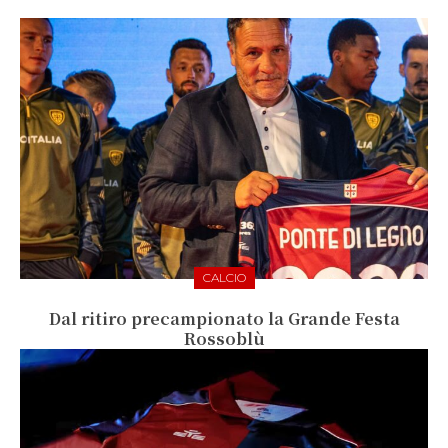
CALCIO
Dal ritiro precampionato la Grande Festa
Rossoblù