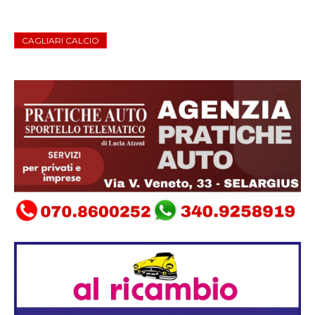
CAGLIARI CALCIO