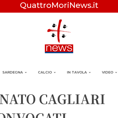
QuattroMoriNews.it
SARDEGNA
CALCIO
IN TAVOLA
VIDEO
NATO CAGLIARI
 CONVOCATI