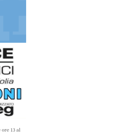
 ore 13 al