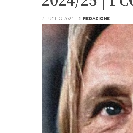
DI
REDAZIONE
7 LUGLIO 2024