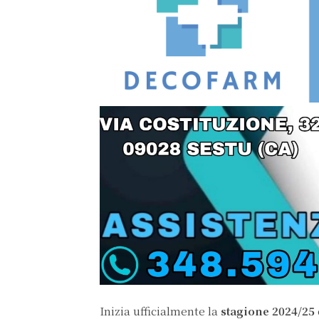
Inizia ufficialmente la
stagione 2024/25