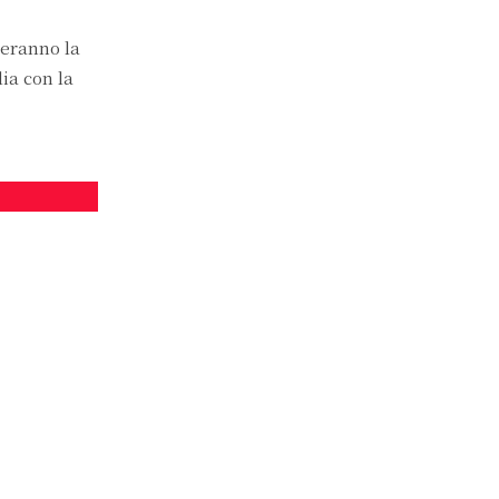
eranno la
lia con la