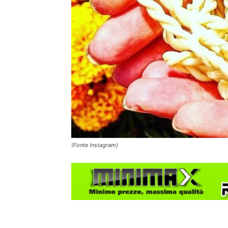
(Fonte Instagram)