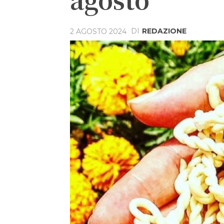
DI
REDAZIONE
2 AGOSTO 2024