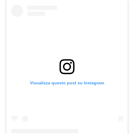
Visualizza questo post su Instagram