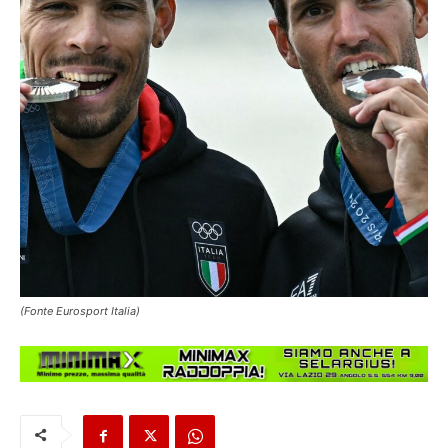
(Fonte Eurosport Italia)