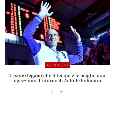
PRIMO PIANO
Ci sono legami che il tempo e le maglie non
spezzano: il ritorno di Achille Polonara