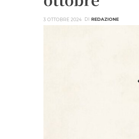
DI
REDAZIONE
3 OTTOBRE 2024