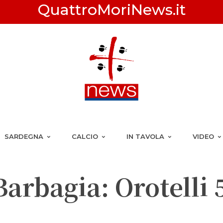
QuattroMoriNews.it
SARDEGNA
CALCIO
IN TAVOLA
VIDEO
arbagia: Orotelli 