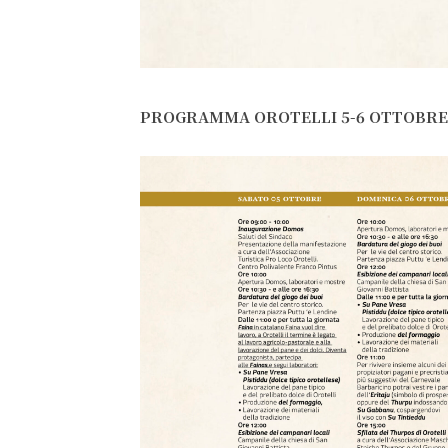
PROGRAMMA OROTELLI 5-6 OTTOBRE