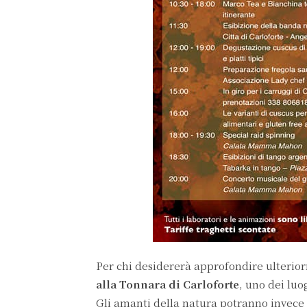
Per chi desidererà approfondire ulterio
alla Tonnara di Carloforte
, uno dei luo
Gli amanti della natura potranno invece 