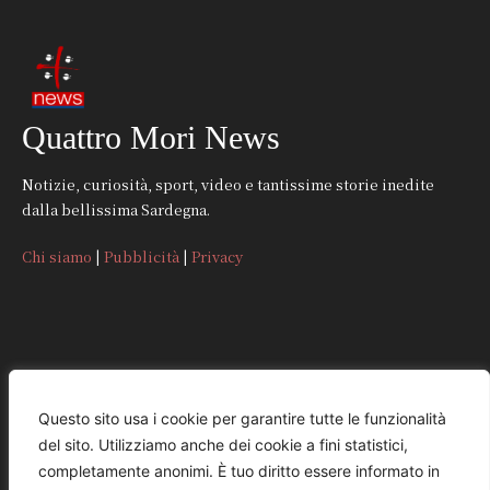
Quattro Mori News
Notizie, curiosità, sport, video e tantissime storie inedite
dalla bellissima Sardegna.
Chi siamo
|
Pubblicità
|
Privacy
CONTATTI
Questo sito usa i cookie per garantire tutte le funzionalità
del sito. Utilizziamo anche dei cookie a fini statistici,
REDAZIONE
completamente anonimi. È tuo diritto essere informato in