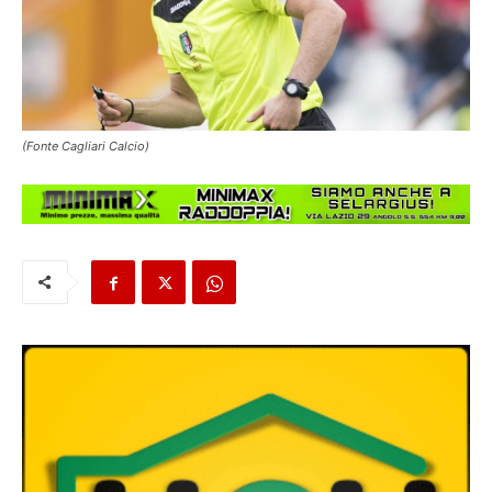
(Fonte Cagliari Calcio)