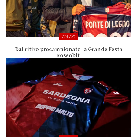
CALCIO
Dal ritiro precampionato la Grande Festa
Rossoblù