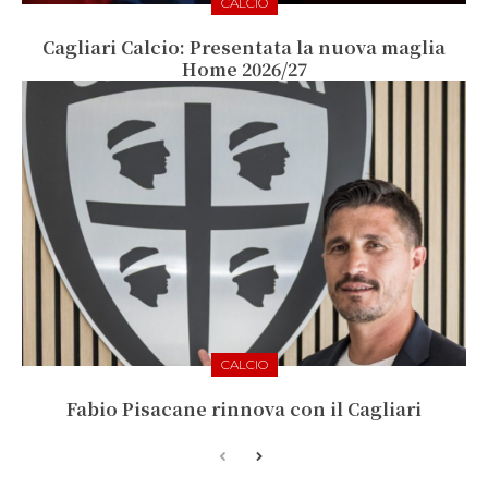
CALCIO
Cagliari Calcio: Presentata la nuova maglia
Home 2026/27
CALCIO
Fabio Pisacane rinnova con il Cagliari