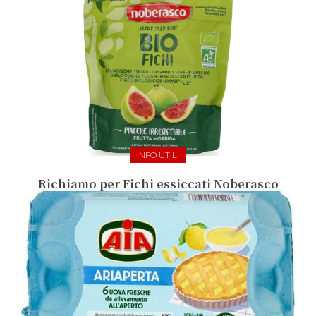
INFO UTILI
Richiamo per Fichi essiccati Noberasco