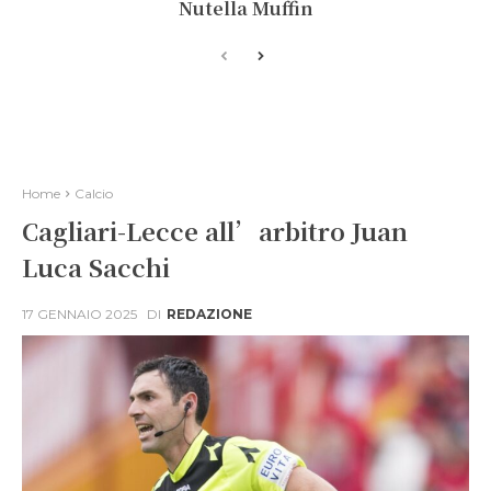
Nutella Muffin