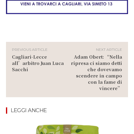
PREVIOUS ARTICLE
NEXT ARTICLE
Cagliari-Lecce
Adam Obert: “Nella
all’arbitro Juan Luca
ripresa ci siamo detti
Sacchi
che dovevamo
scendere in campo
con la fame di
vincere”
LEGGI ANCHE