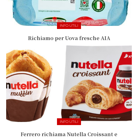
INFO UTILI
Richiamo per Uova fresche AIA
INFO UTILI
Ferrero richiama Nutella Croissant e