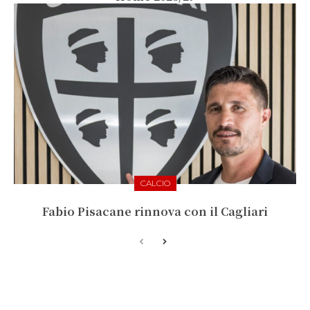
CALCIO
Fabio Pisacane rinnova con il Cagliari