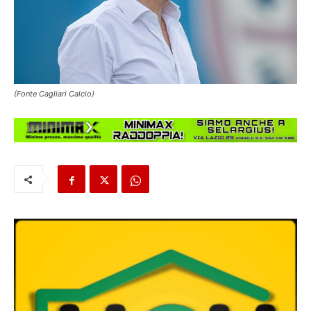
(Fonte Cagliari Calcio)