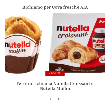
Richiamo per Uova fresche AIA
INFO UTILI
Ferrero richiama Nutella Croissant e
Nutella Muffin