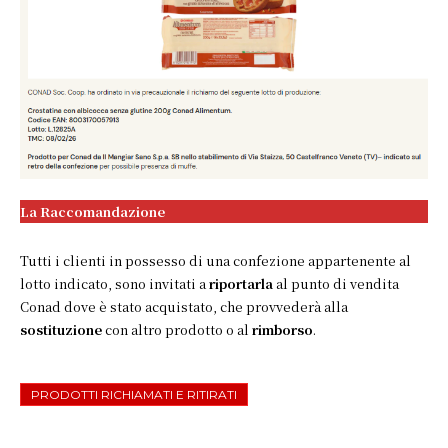
La Raccomandazione
Tutti i clienti in possesso di una confezione appartenente al
lotto indicato, sono invitati a
riportarla
al punto di vendita
Conad dove è stato acquistato, che provvederà alla
sostituzione
con altro prodotto o al
rimborso
.
PRODOTTI RICHIAMATI E RITIRATI