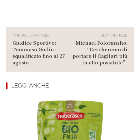
PREVIOUS ARTICLE
NEXT ARTICLE
Giudice Sportivo:
Michael Folorunsho:
Tommaso Giulini
“Cercheremo di
squalificato fino al 27
portare il Cagliari più
agosto
in alto possibile”
LEGGI ANCHE