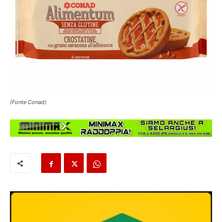
(Fonte Conad)