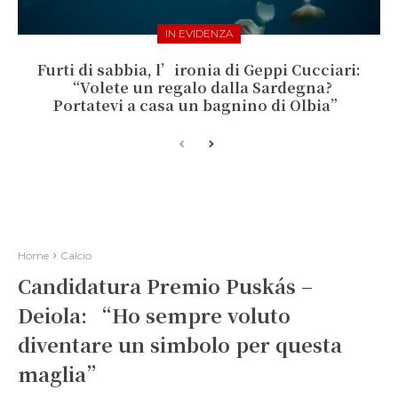
IN EVIDENZA
Furti di sabbia, l’ironia di Geppi Cucciari:
“Volete un regalo dalla Sardegna?
Portatevi a casa un bagnino di Olbia”