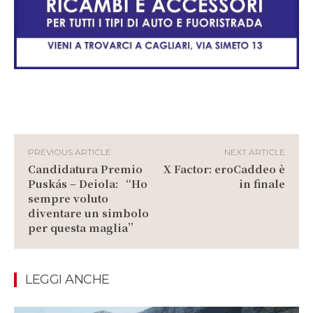
PREVIOUS ARTICLE
NEXT ARTICLE
Candidatura Premio
X Factor: eroCaddeo è
Puskás – Deiola: “Ho
in finale
sempre voluto
diventare un simbolo
per questa maglia”
LEGGI ANCHE