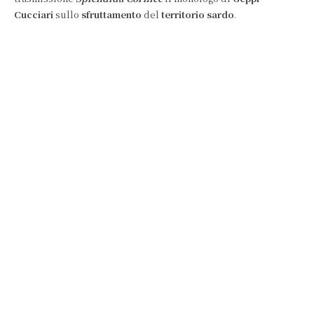
Cucciari
sullo
sfruttamento
del
territorio sardo
.