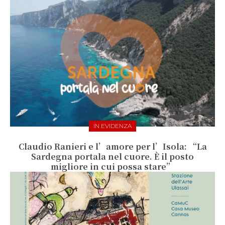
IN EVIDENZA
Claudio Ranieri e l’amore per l’Isola: “La
Sardegna portala nel cuore. È il posto
migliore in cui possa stare”