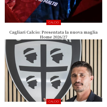
CALCIO
Cagliari Calcio: Presentata la nuova maglia
Home 2026/27
CALCIO