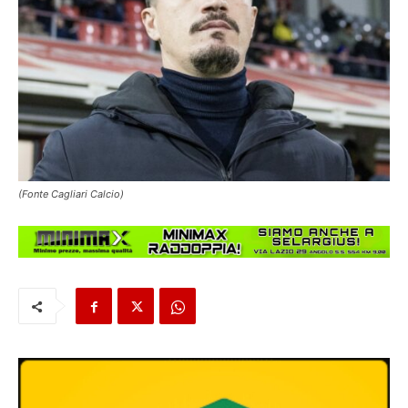
(Fonte Cagliari Calcio)