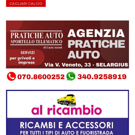
CAGLIARI CALCIO