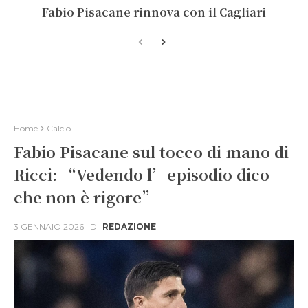
Fabio Pisacane rinnova con il Cagliari