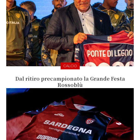
CALCIO
Dal ritiro precampionato la Grande Festa
Rossoblù