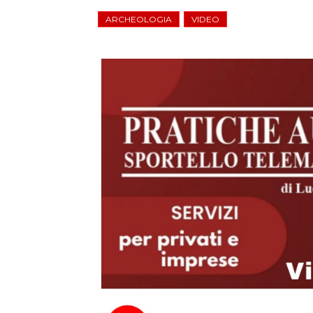
ARCHEOLOGIA
VIDEO