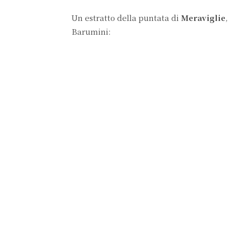
Un estratto della puntata di
Meraviglie
Barumini: