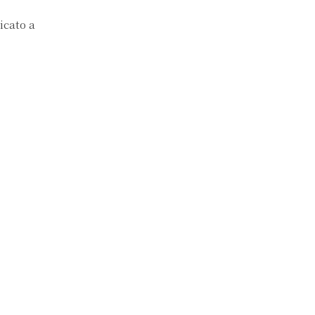
icato a