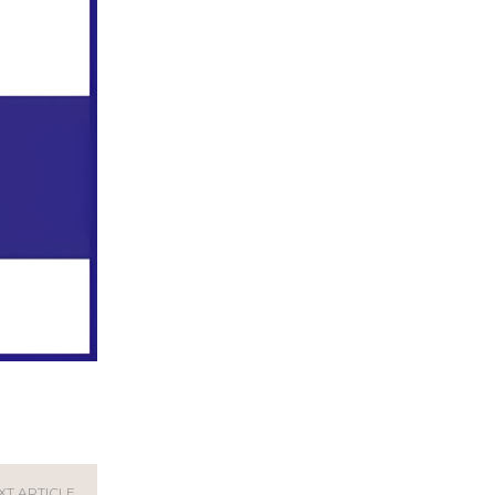
XT ARTICLE