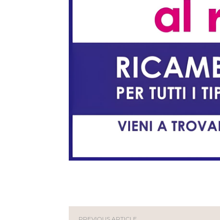
PREVIOUS ARTICLE