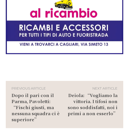
PREVIOUS ARTICLE
NEXT ARTICLE
Dopo il pari con il
Deiola: “Vogliamo la
Parma, Pavoletti:
vittoria. I tifosi non
“Fischi giusti, ma
sono soddisfatti, noi i
nessuna squadra ci è
primi a non esserlo”
superiore”