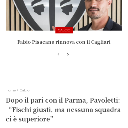
CALCIO
Fabio Pisacane rinnova con il Cagliari