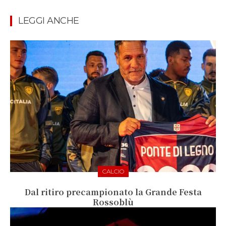
LEGGI ANCHE
CALCIO
Dal ritiro precampionato la Grande Festa
Rossoblù