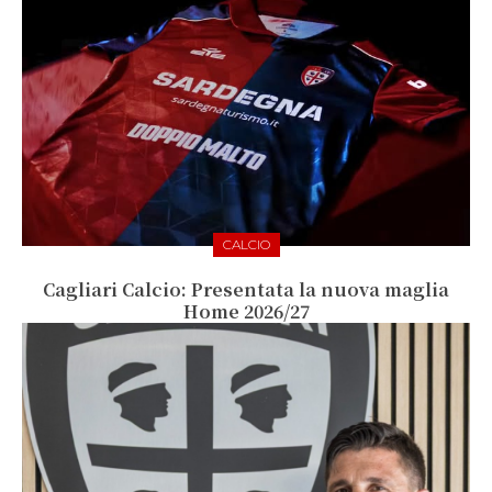
CALCIO
Cagliari Calcio: Presentata la nuova maglia
Home 2026/27