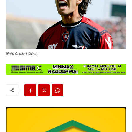
(Foto Cagliari Calcio)