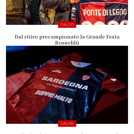
CALCIO
Dal ritiro precampionato la Grande Festa
Rossoblù
CALCIO