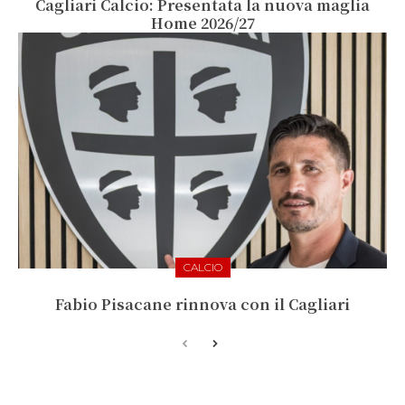
Cagliari Calcio: Presentata la nuova maglia
Home 2026/27
CALCIO
Fabio Pisacane rinnova con il Cagliari