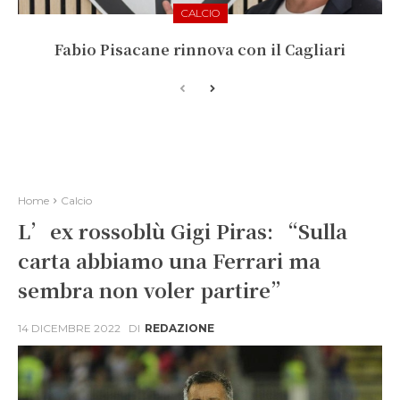
CALCIO
Fabio Pisacane rinnova con il Cagliari