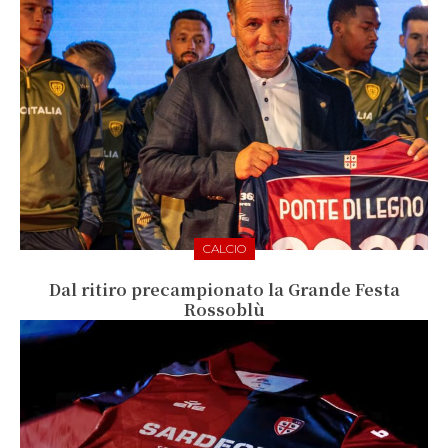
CALCIO
Dal ritiro precampionato la Grande Festa
Rossoblù