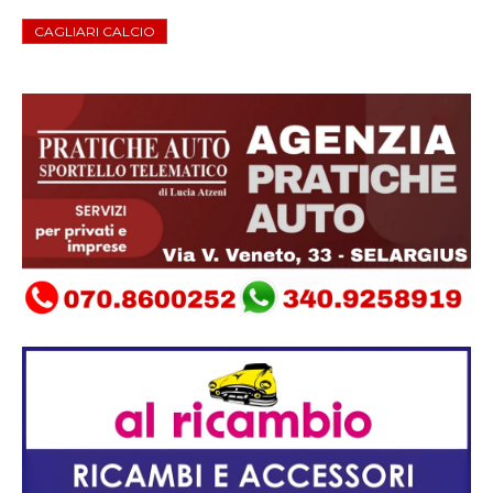
CAGLIARI CALCIO