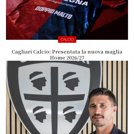
CALCIO
Cagliari Calcio: Presentata la nuova maglia
Home 2026/27