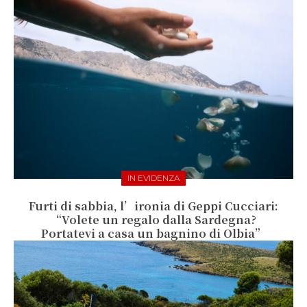
IN EVIDENZA
Furti di sabbia, l’ironia di Geppi Cucciari:
“Volete un regalo dalla Sardegna?
Portatevi a casa un bagnino di Olbia”