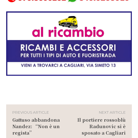
PREVIOUS ARTICLE
NEXT ARTICLE
Gattuso abbandona
Il portiere rossoblù
Nandez: “Non è un
Radunovic si è
regista”
sposato a Cagliari