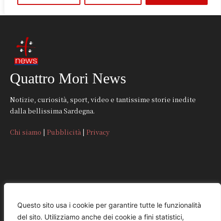
Quattro Mori News
Notizie, curiosità, sport, video e tantissime storie inedite
dalla bellissima Sardegna.
Chi siamo
|
Pubblicità
|
Privacy
CONTATTI
Questo sito usa i cookie per garantire tutte le funzionalità
del sito. Utilizziamo anche dei cookie a fini statistici,