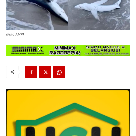
(Foto AMP)