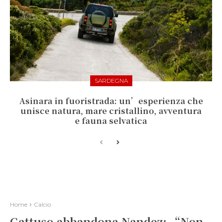
SARDEGNA
Asinara in fuoristrada: un’esperienza che
unisce natura, mare cristallino, avventura
e fauna selvatica