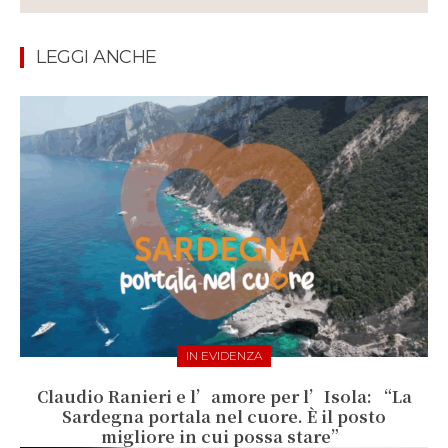
LEGGI ANCHE
IN EVIDENZA
Claudio Ranieri e l’amore per l’Isola: “La
Sardegna portala nel cuore. È il posto
migliore in cui possa stare”