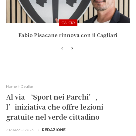
CALCIO
Fabio Pisacane rinnova con il Cagliari