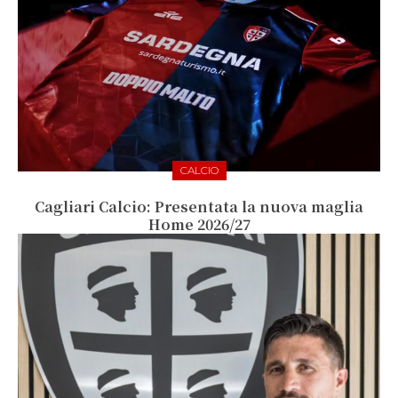
CALCIO
Cagliari Calcio: Presentata la nuova maglia
Home 2026/27