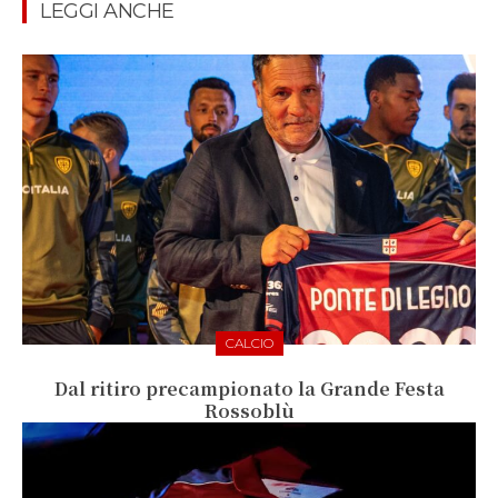
LEGGI ANCHE
CALCIO
Dal ritiro precampionato la Grande Festa
Rossoblù