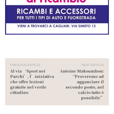
PREVIOUS ARTICLE
NEXT ARTICLE
Al via ‘Sport nei
Antoine Makoumbou:
Parchi’, l’iniziativa
“Proveremo ad
che offre lezioni
agganciare il
gratuite nel verde
secondo posto, nel
cittadino
calcio tutto è
possibile”