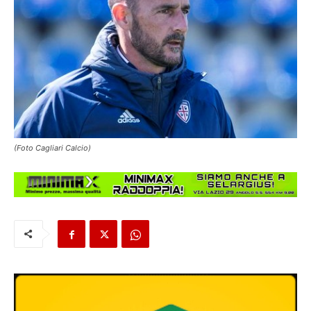
(Foto Cagliari Calcio)