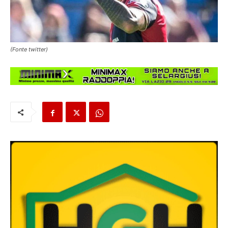
(Fonte twitter)