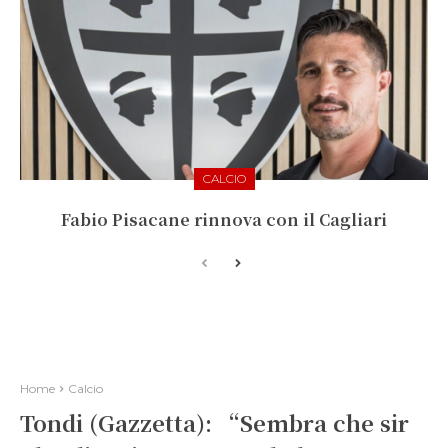
CALCIO
Fabio Pisacane rinnova con il Cagliari