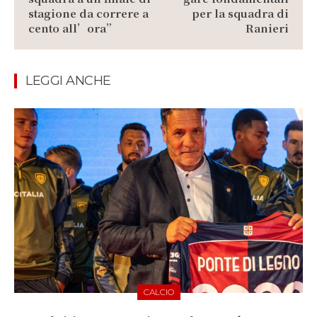
stagione da correre a
per la squadra di
cento all’ora”
Ranieri
LEGGI ANCHE
CALCIO