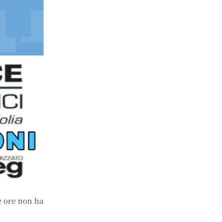
e ore non ha