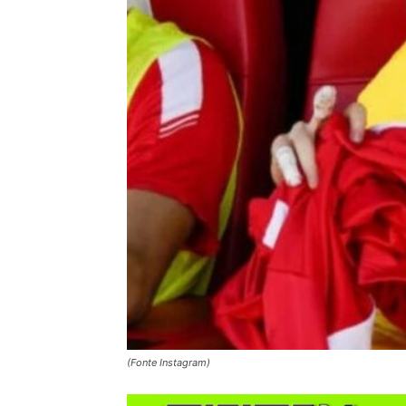
(Fonte Instagram)