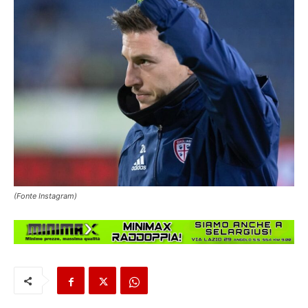
(Fonte Instagram)