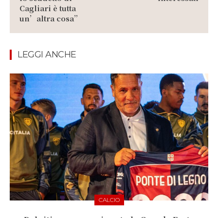
Cagliari è tutta
un’altra cosa”
LEGGI ANCHE
CALCIO