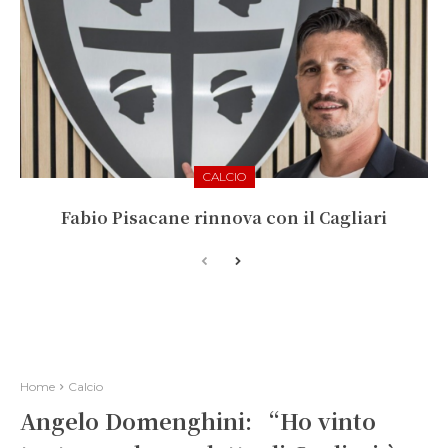
CALCIO
Fabio Pisacane rinnova con il Cagliari