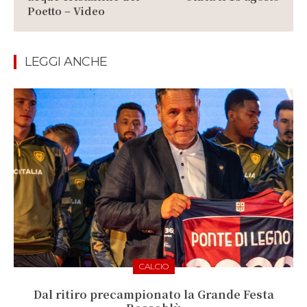
Poetto – Video
LEGGI ANCHE
CALCIO
Dal ritiro precampionato la Grande Festa