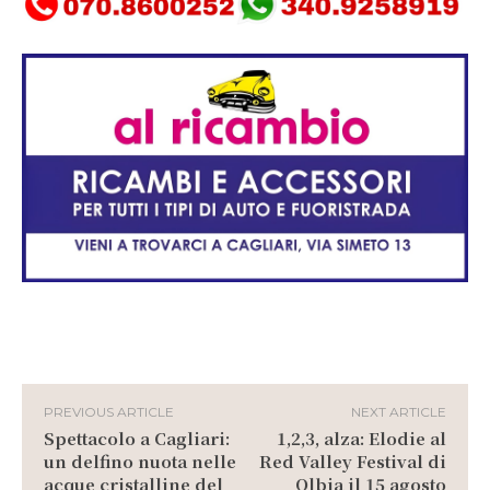
PREVIOUS ARTICLE
NEXT ARTICLE
Spettacolo a Cagliari:
1,2,3, alza: Elodie al
un delfino nuota nelle
Red Valley Festival di
acque cristalline del
Olbia il 15 agosto