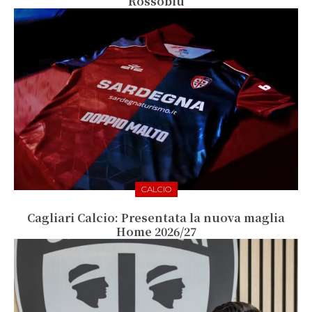
Rossoblù
CALCIO
Cagliari Calcio: Presentata la nuova maglia
Home 2026/27