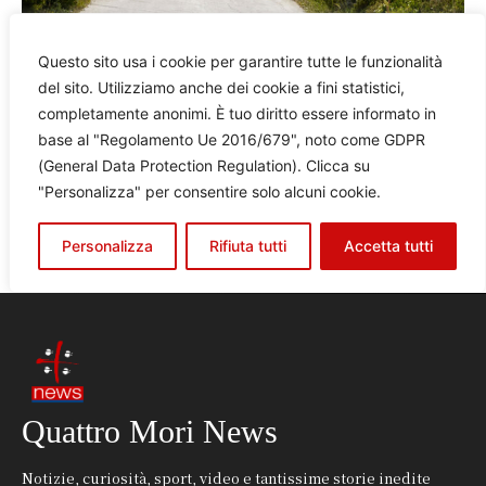
Quattro Mori News
Notizie, curiosità, sport, video e tantissime storie inedite