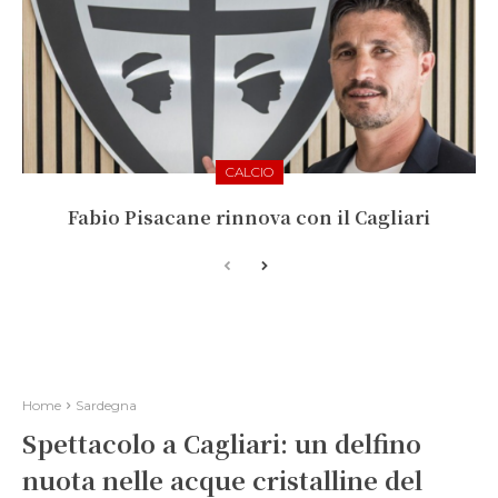
CALCIO
Fabio Pisacane rinnova con il Cagliari