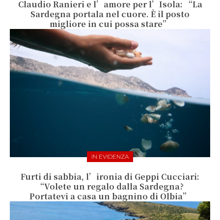
Claudio Ranieri e l’amore per l’Isola: “La
Sardegna portala nel cuore. È il posto
migliore in cui possa stare”
IN EVIDENZA
Furti di sabbia, l’ironia di Geppi Cucciari:
“Volete un regalo dalla Sardegna?
Portatevi a casa un bagnino di Olbia”