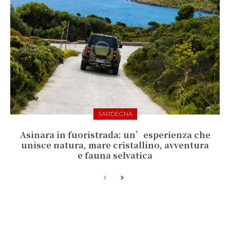
SARDEGNA
Asinara in fuoristrada: un’esperienza che
unisce natura, mare cristallino, avventura
e fauna selvatica