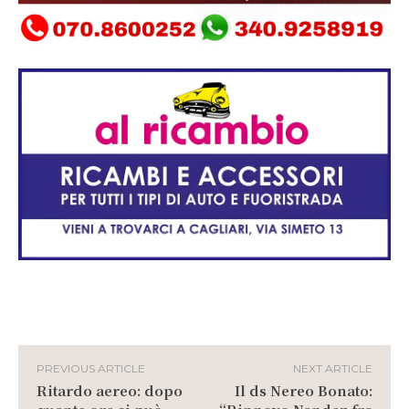
PREVIOUS ARTICLE
NEXT ARTICLE
Ritardo aereo: dopo
Il ds Nereo Bonato: