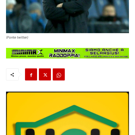
(Fonte twitter)