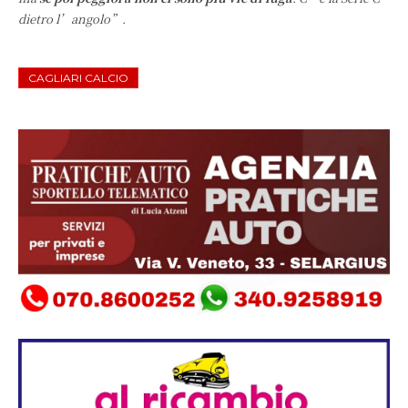
dietro l’angolo”.
CAGLIARI CALCIO