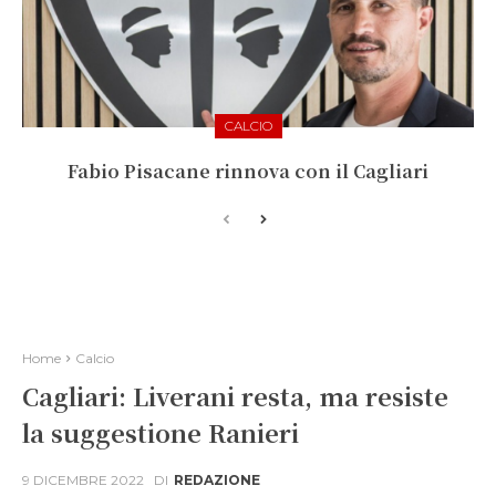
CALCIO
Fabio Pisacane rinnova con il Cagliari