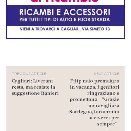
PREVIOUS ARTICLE
NEXT ARTICLE
Cagliari: Liverani
Filip nato prematuro
resta, ma resiste la
in vacanza, i genitori
suggestione Ranieri
ringraziano e
promettono: “Grazie
meravigliosa
Sardegna, torneremo
a viverci per
sempre”