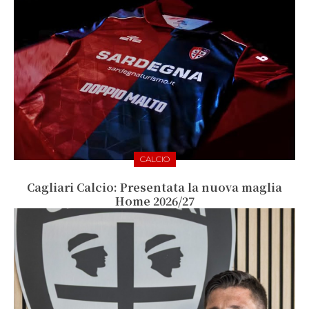
CALCIO
Cagliari Calcio: Presentata la nuova maglia
Home 2026/27