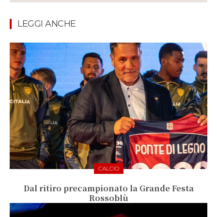
LEGGI ANCHE
CALCIO
Dal ritiro precampionato la Grande Festa
Rossoblù