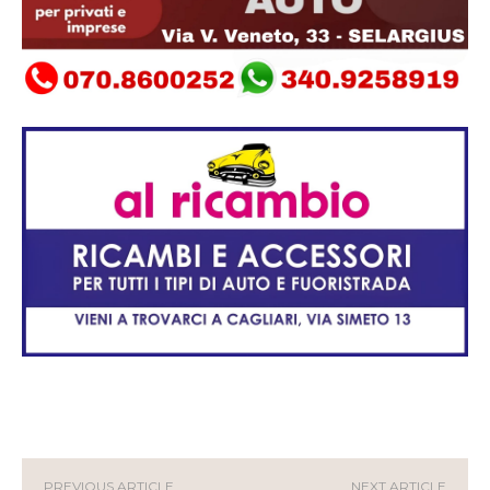
PREVIOUS ARTICLE
NEXT ARTICLE