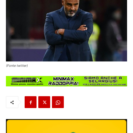
(Fonte twitter)