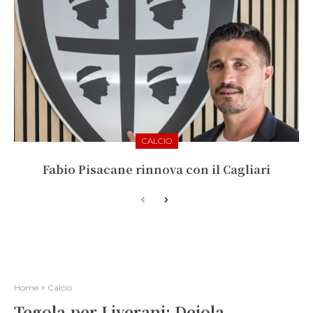
CALCIO
Fabio Pisacane rinnova con il Cagliari