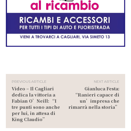
PREVIOUS ARTICLE
NEXT ARTICLE
Video – Il Cagliari
Gianluca Festa:
dedica la vittoria a
“Ranieri capace di
Fabian O’Neill: “I
un’impresa che
tre punti sono anche
rimarrà nella storia”
per lui, in attesa di
King Claudio”