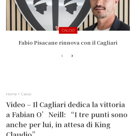
CALCIO
Fabio Pisacane rinnova con il Cagliari