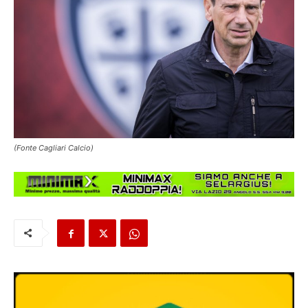
(Fonte Cagliari Calcio)