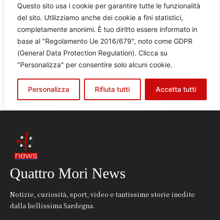
Quattro Mori News
Notizie, curiosità, sport, video e tantissime storie inedite
dalla bellissima Sardegna.