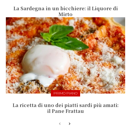
La Sardegna in un bicchiere: il Liquore di
Mirto
PRIMO PIANO
La ricetta di uno dei piatti sardi più amati:
il Pane Frattau