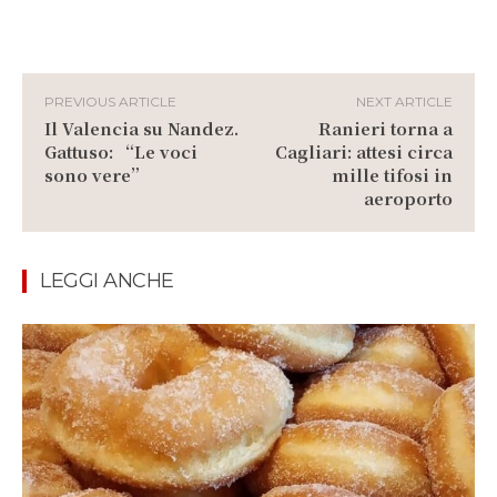
PREVIOUS ARTICLE
NEXT ARTICLE
Il Valencia su Nandez.
Ranieri torna a
Gattuso: “Le voci
Cagliari: attesi circa
sono vere”
mille tifosi in
aeroporto
LEGGI ANCHE