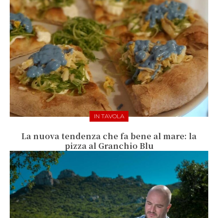
IN TAVOLA
La nuova tendenza che fa bene al mare: la
pizza al Granchio Blu