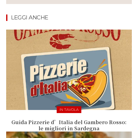
LEGGI ANCHE
IN TAVOLA
Guida Pizzerie d’Italia del Gambero Rosso:
le migliori in Sardegna