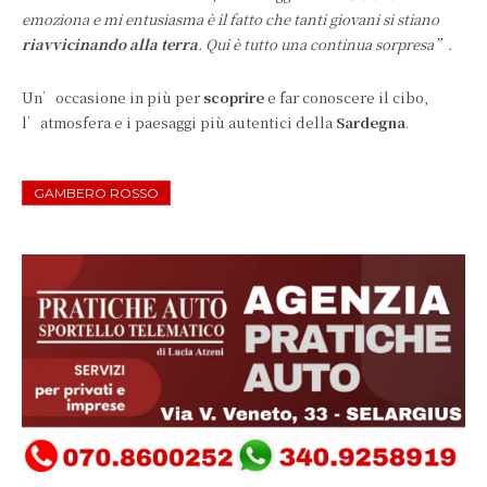
emoziona e mi entusiasma è il fatto che tanti giovani si stiano
riavvicinando alla terra
. Qui è tutto una continua sorpresa”.
Un’occasione in più per
scoprire
e far conoscere il cibo,
l’atmosfera e i paesaggi più autentici della
Sardegna
.
GAMBERO ROSSO