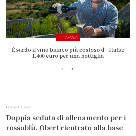
IN TAVOLA
È sardo il vino bianco più costoso d’Italia:
1.400 euro per una bottiglia