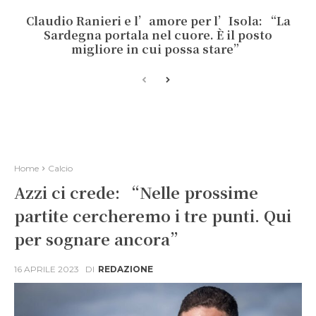
Claudio Ranieri e l’amore per l’Isola: “La
Sardegna portala nel cuore. È il posto
migliore in cui possa stare”